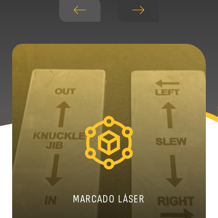
MARCADO LÁSER