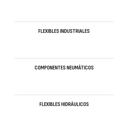
FLEXIBLES INDUSTRIALES
COMPONENTES NEUMÁTICOS
FLEXIBLES HIDRÁULICOS