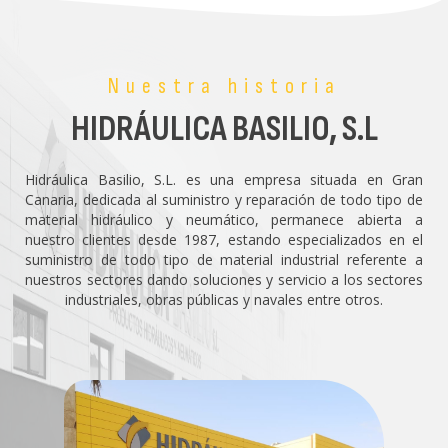
Nuestra historia
HIDRÁULICA BASILIO, S.L
Hidráulica Basilio, S.L. es una empresa situada en Gran
Canaria, dedicada al suministro y reparación de todo tipo de
material hidráulico y neumático, permanece abierta a
nuestro clientes desde 1987, estando especializados en el
suministro de todo tipo de material industrial referente a
nuestros sectores dando soluciones y servicio a los sectores
industriales, obras públicas y navales entre otros.