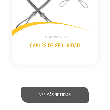
09 Octubre 2025
CABLES DE SEGURIDAD
VER MÁS NOTICIAS