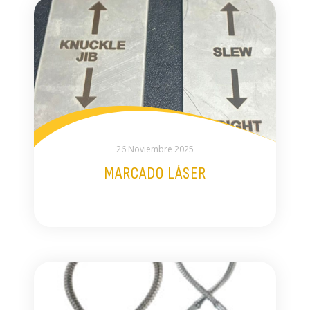
26 Noviembre 2025
MARCADO LÁSER