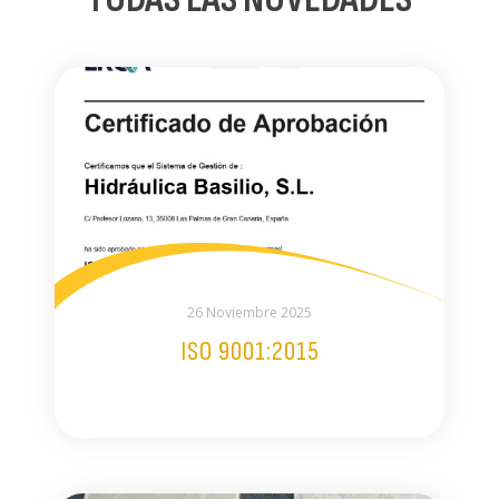
26 Noviembre 2025
ISO 9001:2015