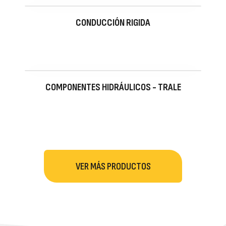
CONDUCCIÓN RIGIDA
COMPONENTES HIDRÁULICOS - TRALE
VER MÁS PRODUCTOS