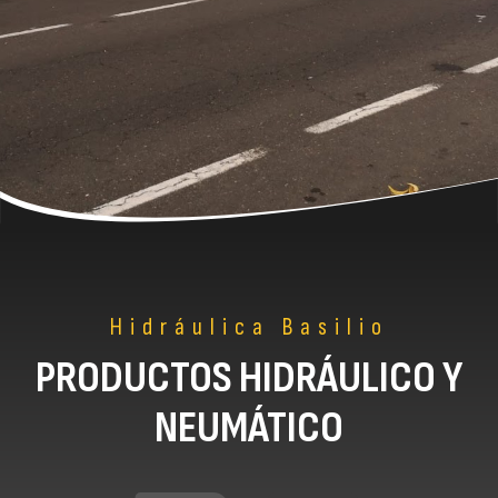
Hidráulica Basilio
PRODUCTOS HIDRÁULICO Y
NEUMÁTICO