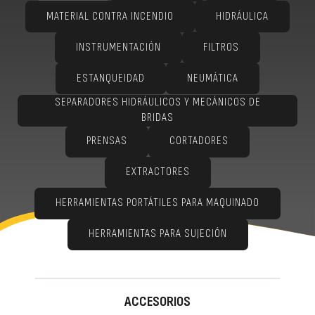
MATERIAL CONTRA INCENDIO
HIDRÁULICA
INSTRUMENTACIÓN
FILTROS
ESTANQUEIDAD
NEUMÁTICA
SEPARADORES HIDRÁULICOS Y MECÁNICOS DE
BRIDAS
PRENSAS
CORTADORES
EXTRACTORES
HERRAMIENTAS PORTÁTILES PARA MAQUINADO
HERRAMIENTAS PARA SUJECIÓN
ACCESORIOS