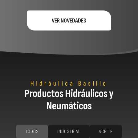
VER NOVEDADES
Hidráulica Basilio
Productos Hidráulicos y
Neumáticos
TODOS
INDUSTRIAL
ACEITE