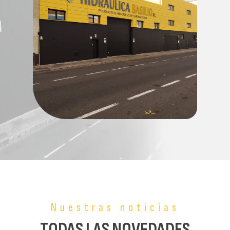
Nuestras noticias
TODAS LAS NOVEDADES