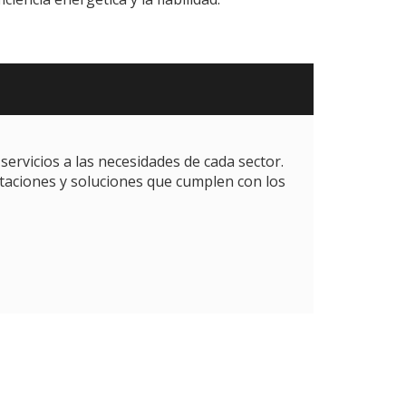
ervicios a las necesidades de cada sector.
taciones y soluciones que cumplen con los