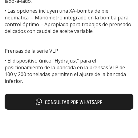
lado-a-lado.
• Las opciones incluyen una XA-bomba de pie
neumática: – Manómetro integrado en la bomba para
control óptimo – Apropiada para trabajos de prensado
delicados con caudal de aceite variable.
Prensas de la serie VLP
• El dispositivo único “Hydrajust” para el
posicionamiento de la bancada en la prensas VLP de
100 y 200 toneladas permiten el ajuste de la bancada
inferior.
CONSULTAR POR WHATSAPP