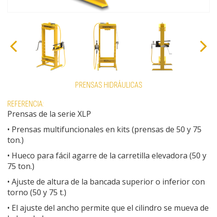
PRENSAS HIDRÁULICAS
REFERENCIA:
Prensas de la serie XLP
• Prensas multifuncionales en kits (prensas de 50 y 75
ton.)
• Hueco para fácil agarre de la carretilla elevadora (50 y
75 ton.)
• Ajuste de altura de la bancada superior o inferior con
torno (50 y 75 t.)
• El ajuste del ancho permite que el cilindro se mueva de