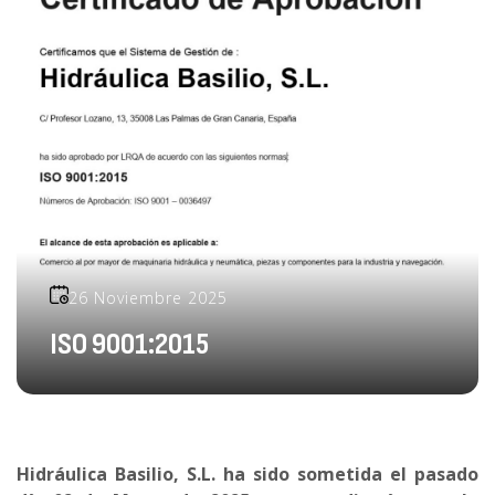
26 Noviembre 2025
ISO 9001:2015
Hidráulica Basilio, S.L. ha sido sometida el pasado