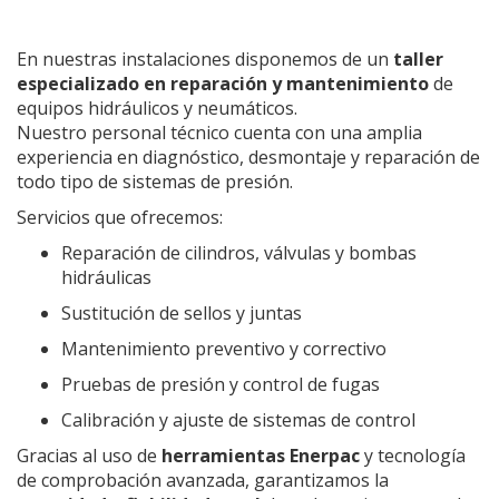
En nuestras instalaciones disponemos de un
taller
especializado en reparación y mantenimiento
de
equipos hidráulicos y neumáticos.
Nuestro personal técnico cuenta con una amplia
experiencia en diagnóstico, desmontaje y reparación de
todo tipo de sistemas de presión.
Servicios que ofrecemos:
ÉCNICO
Reparación de cilindros, válvulas y bombas
hidráulicas
Sustitución de sellos y juntas
Mantenimiento preventivo y correctivo
Pruebas de presión y control de fugas
Calibración y ajuste de sistemas de control
Gracias al uso de
herramientas Enerpac
y tecnología
de comprobación avanzada, garantizamos la