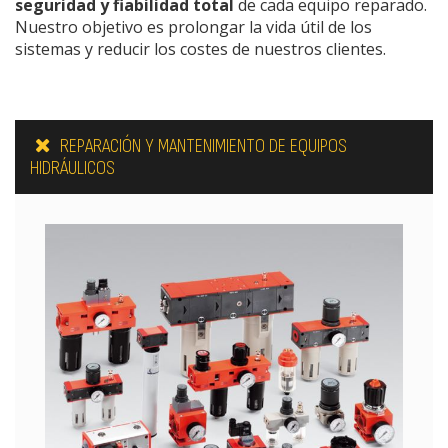
seguridad y fiabilidad total
de cada equipo reparado.
Nuestro objetivo es prolongar la vida útil de los
sistemas y reducir los costes de nuestros clientes.
REPARACIÓN Y MANTENIMIENTO DE EQUIPOS
HIDRÁULICOS