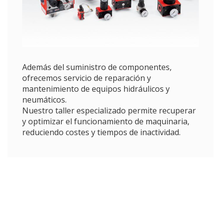
Además del suministro de componentes,
ofrecemos servicio de reparación y
mantenimiento de equipos hidráulicos y
neumáticos.
Nuestro taller especializado permite recuperar
y optimizar el funcionamiento de maquinaria,
reduciendo costes y tiempos de inactividad.