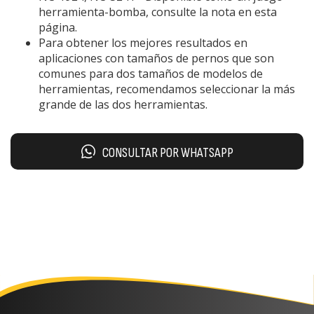
herramienta-bomba, consulte la nota en esta
página.
Para obtener los mejores resultados en
aplicaciones con tamaños de pernos que son
comunes para dos tamaños de modelos de
herramientas, recomendamos seleccionar la más
grande de las dos herramientas.
CONSULTAR POR WHATSAPP