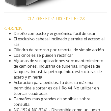
COTADORES HIDRAULICOS DE TUERCAS
REFERENCIA:
Diseño compacto y ergonómico fácil de usar
El exclusivo cabezal inclinado permite el acceso al
ras
Cilindro de retorno por resorte, de simple acción
Los cinceles se pueden rectificar
Algunas de sus aplicaciones son: mantenimiento
de camiones, industria de tuberías, limpieza de
tanques, industria petroquímica, estructuras de
acero y minería
Aclaración para pedidos: l a dureza máxima
permitida a cortar es de HRc-44. No utilizar en
tuercas cuadradas.
Tamaños mas grandes disponibles sobre
consulta.
NC-1924, NC-3241 - Disponible como un juego