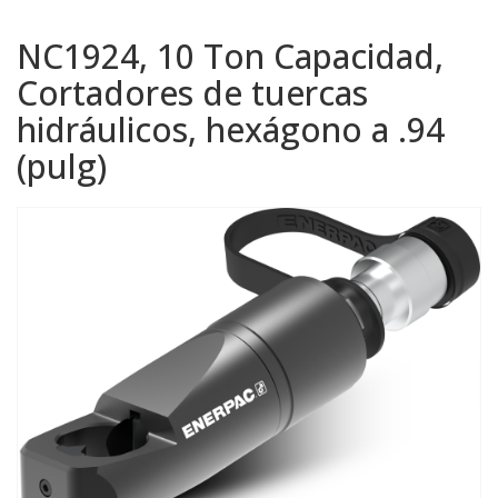
NC1924, 10 Ton Capacidad,
Cortadores de tuercas
hidráulicos, hexágono a .94
(pulg)