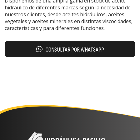
Disponemos de una amplia gama en stock de aceite
hidráulico de diferentes marcas según la necesidad de
nuestros clientes, desde aceites hidráulicos, aceites
vegetales y aceites minerales en distintas viscocidades,
características y para diferentes funciones.
CONSULTAR POR WHATSAPP