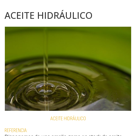
ACEITE HIDRÁULICO
ACEITE HIDRÁULICO
REFERENCIA: