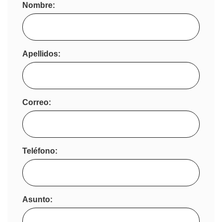
Nombre:
Apellidos:
Correo:
Teléfono:
Asunto: