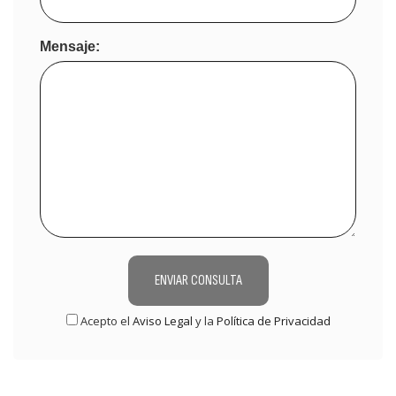
Mensaje:
ENVIAR CONSULTA
Acepto el
Aviso Legal
y la
Política de Privacidad