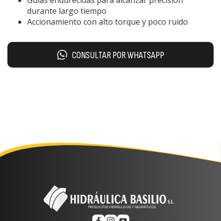
durante largo tiempo
Accionamiento con alto torque y poco ruido
CONSULTAR POR WHATSAPP