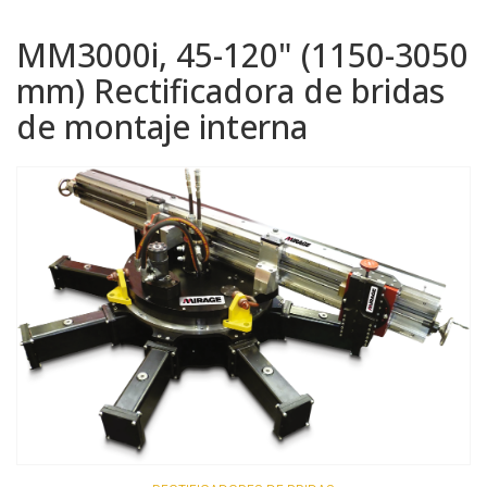
MM3000i, 45-120" (1150-3050
mm) Rectificadora de bridas
de montaje interna