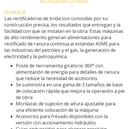
RECTIFICADORES DE BRIDAS
REFERENCIA:
Las rectificadoras de brida son conocidas por su
construcción precisa, los resultados que entregan y la
facilidad con que se instalan en la obra. Estas máquinas
de alto rendimiento generan alimentaciones para
rectificado de ranura continua al estándar ASME para
las industrias del petróleo y el gas, la generación de
electricidad y la petroquímica.
Poste de herramienta giratorio 360° con
alimentación de energía para detalles de ranura
que reduce la necesidad de accesorios
Se suministra en una gama de 3 tamaños de base
de colocación rápida que mejora la operación a pie
de obra
Mordazas de sujeción de altura ajustable para
una eficiente colocación de la máquina
Accesorios para fresado disponibles con la
versión con accionamiento hidráulico
Guías endurecidas para alcanzar precisión