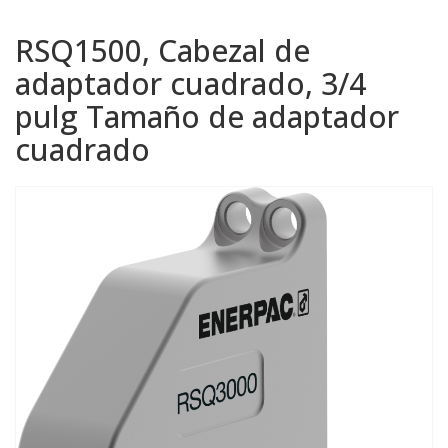
RSQ1500, Cabezal de
adaptador cuadrado, 3/4
pulg Tamaño de adaptador
cuadrado