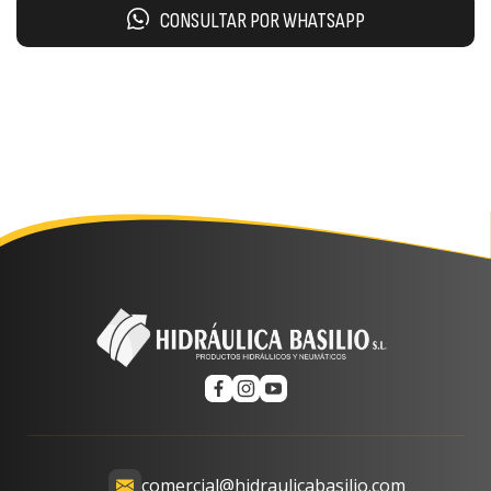
CONSULTAR POR WHATSAPP
comercial@hidraulicabasilio.com