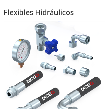
Flexibles Hidráulicos