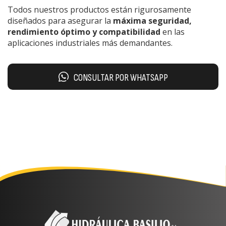
Todos nuestros productos están rigurosamente
diseñados para asegurar la
máxima seguridad,
rendimiento óptimo y compatibilidad
en las
aplicaciones industriales más demandantes.
CONSULTAR POR WHATSAPP